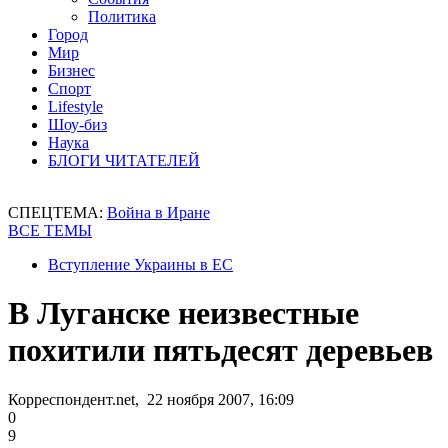
Политика
Город
Мир
Бизнес
Спорт
Lifestyle
Шоу-биз
Наука
БЛОГИ ЧИТАТЕЛЕЙ
СПЕЦТЕМА:
Война в Иране
ВСЕ ТЕМЫ
Вступление Украины в ЕС
В Луганске неизвестные
похитили пятьдесят деревьев
Корреспондент.net, 22 ноября 2007, 16:09
0
9