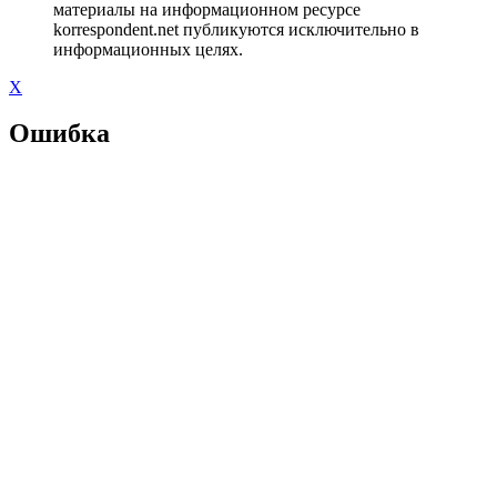
материалы на информационном ресурсе
korrespondent.net публикуются исключительно в
информационных целях.
X
Ошибка