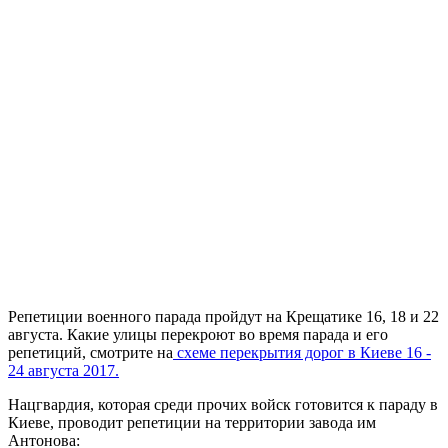
Репетиции военного парада пройдут на Крещатике 16, 18 и 22
августа. Какие улицы перекроют во время парада и его
репетиций, смотрите на
схеме перекрытия дорог в Киеве 16 -
24 августа 2017.
Нацгвардия, которая среди прочих войск готовится к параду в
Киеве, проводит репетиции на территории завода им
Антонова: