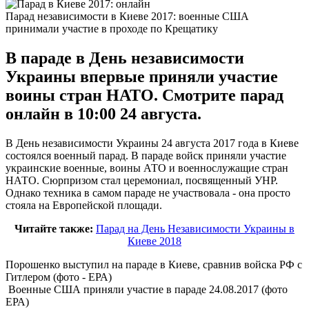
Парад независимости в Киеве 2017: военные США
принимали участие в проходе по Крещатику
В параде в День независимости
Украины впервые приняли участие
воины стран НАТО. Смотрите парад
онлайн в 10:00 24 августа.
В День независимости Украины 24 августа 2017 года в Киеве
состоялся военный парад. В параде войск приняли участие
украинские военные, воины АТО и военнослужащие стран
НАТО. Сюрпризом стал церемониал, посвященный УНР.
Однако техника в самом параде не участвовала - она просто
стояла на Европейской площади.
Читайте также:
Парад на День Независимости Украины в
Киеве 2018
Порошенко выступил на параде в Киеве, сравнив войска РФ с
Гитлером (фото - ЕРА)
Военные США приняли участие в параде 24.08.2017 (фото
ЕРА)