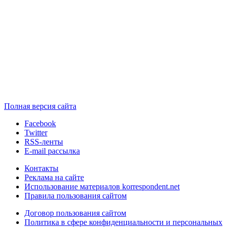
Полная версия сайта
Facebook
Twitter
RSS-ленты
E-mail рассылка
Контакты
Реклама на сайте
Использование материалов korrespondent.net
Правила пользования сайтом
Договор пользования сайтом
Политика в сфере конфиденциальности и персональных