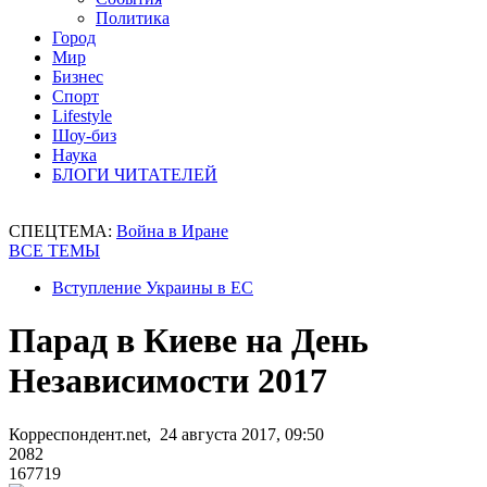
Политика
Город
Мир
Бизнес
Спорт
Lifestyle
Шоу-биз
Наука
БЛОГИ ЧИТАТЕЛЕЙ
СПЕЦТЕМА:
Война в Иране
ВСЕ ТЕМЫ
Вступление Украины в ЕС
Парад в Киеве на День
Независимости 2017
Корреспондент.net, 24 августа 2017, 09:50
2082
167719