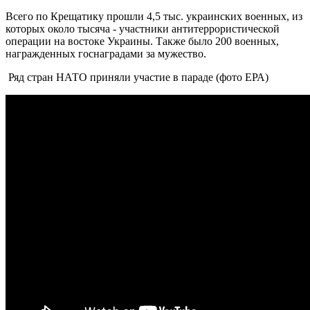
Всего по Крещатику прошли 4,5 тыс. украинских военных, из
которых около тысяча - участники антитеррористической
операции на востоке Украины. Также было 200 военных,
награжденных госнаградами за мужество.
Ряд стран НАТО приняли участие в параде (фото ЕРА)