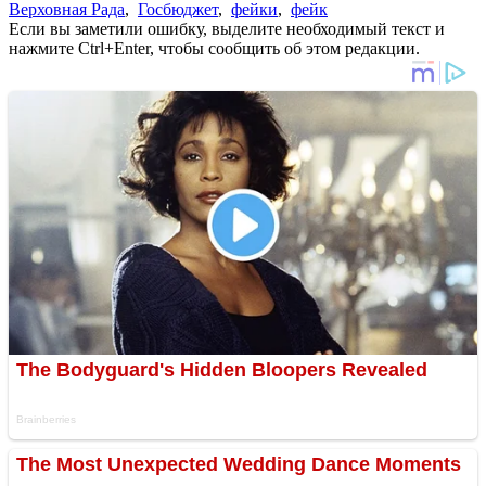
Верховная Рада
,
Госбюджет
,
фейки
,
фейк
Если вы заметили ошибку, выделите необходимый текст и
нажмите Ctrl+Enter, чтобы сообщить об этом редакции.