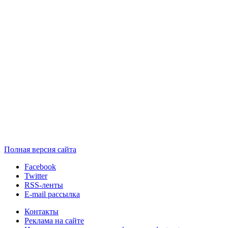
Полная версия сайта
Facebook
Twitter
RSS-ленты
E-mail рассылка
Контакты
Реклама на сайте