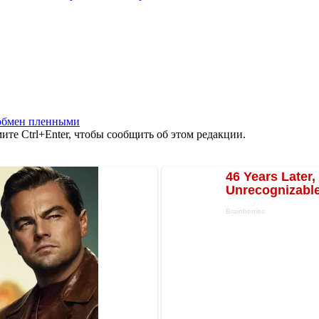
обмен пленными
те Ctrl+Enter, чтобы сообщить об этом редакции.