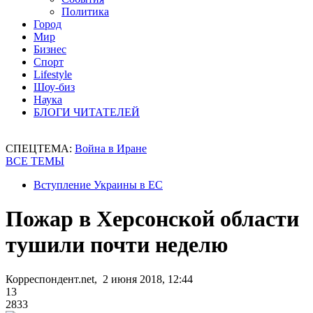
Политика
Город
Мир
Бизнес
Спорт
Lifestyle
Шоу-биз
Наука
БЛОГИ ЧИТАТЕЛЕЙ
СПЕЦТЕМА:
Война в Иране
ВСЕ ТЕМЫ
Вступление Украины в ЕС
Пожар в Херсонской области
тушили почти неделю
Корреспондент.net, 2 июня 2018, 12:44
13
2833