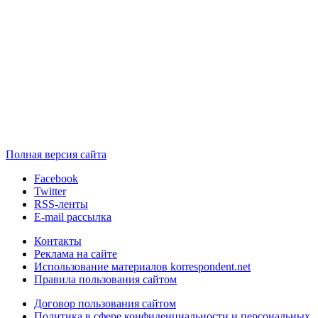
Полная версия сайта
Facebook
Twitter
RSS-ленты
E-mail рассылка
Контакты
Реклама на сайте
Использование материалов korrespondent.net
Правила пользования сайтом
Договор пользования сайтом
Политика в сфере конфиденциальности и персональных