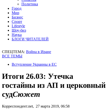
Политика
Город
Мир
Бизнес
Спорт
Lifestyle
Шоу-биз
Наука
БЛОГИ ЧИТАТЕЛЕЙ
СПЕЦТЕМА:
Война в Иране
ВСЕ ТЕМЫ
Вступление Украины в ЕС
Итоги 26.03: Утечка
гостайны из АП и церковный
суд
Сюжет
Корреспондент.net, 27 марта 2019, 06:58