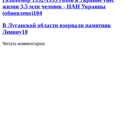
жизни 3,5 млн человек - НАН Украины
(обновлено)
10
4
В Луганской области взорвали памятник
Ленину
10
Читать комментарии