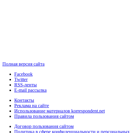
Полная версия сайта
Facebook
Twitter
RSS-ленты
E-mail рассылка
Контакты
Реклама на сайте
Использование материалов korrespondent.net
Правила пользования сайтом
Договор пользования сайтом
Политика в сфере конфиденциальности и персональных