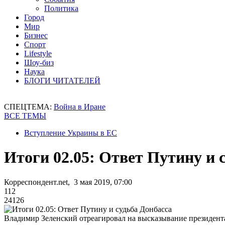
Политика
Город
Мир
Бизнес
Спорт
Lifestyle
Шоу-биз
Наука
БЛОГИ ЧИТАТЕЛЕЙ
СПЕЦТЕМА:
Война в Иране
ВСЕ ТЕМЫ
Вступление Украины в ЕС
Итоги 02.05: Ответ Путину и 
Корреспондент.net, 3 мая 2019, 07:00
112
24126
Владимир Зеленский отреагировал на высказывание президента