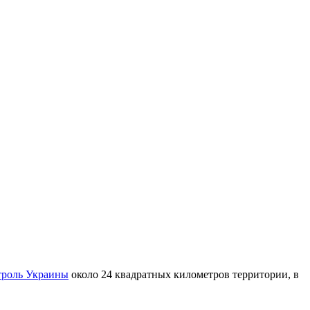
троль Украины
около 24 квадратных километров территории, в