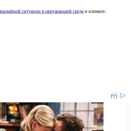
езвычайной ситуации в окружающей среде
и климате.