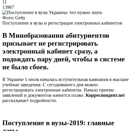
11
13967
Фото: Getty
Поступление в вузы и регистрация электронных кабинетов
В Минобразовании абитуриентов
призывает не регистрировать
электронный кабинет сразу, а
подождать пару дней, чтобы в системе
не было сбоев.
В Украине 1 июля началась вступительная кампания в высшие
учебные заведения. С сегодняшнего дня можно
регистрировать электронные кабинеты. Начало приема
заявлений и документов начнется позже.
Корреспондент.net
рассказывает подробности.
Поступление в вузы-2019: главные
даты