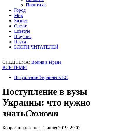
Политика
Город
Мир
Бизнес
Спорт
Lifestyle
Шоу-биз
Наука
БЛОГИ ЧИТАТЕЛЕЙ
СПЕЦТЕМА:
Война в Иране
ВСЕ ТЕМЫ
Вступление Украины в ЕС
Поступление в вузы
Украины: что нужно
знать
Сюжет
Корреспондент.net, 1 июля 2019, 20:02