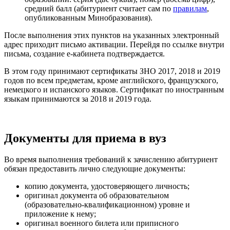
средний балл (абитуриент считает сам по
правилам
,
опубликованным Минобразования).
После выполнения этих пунктов на указанных электронный
адрес приходит письмо активации. Перейдя по ссылке внутри
письма, создание е-кабинета подтверждается.
В этом году принимают сертификаты ЗНО 2017, 2018 и 2019
годов по всем предметам, кроме английского, французского,
немецкого и испанского языков. Сертификат по иностранным
языкам принимаются за 2018 и 2019 года.
Документы для приема в вуз
Во время выполнения требований к зачислению абитуриент
обязан предоставить лично следующие документы:
копию документа, удостоверяющего личность;
оригинал документа об образовательном
(образовательно-квалификационном) уровне и
приложение к нему;
оригинал военного билета или приписного