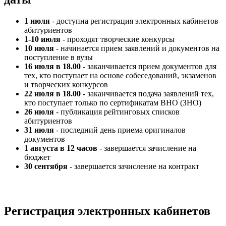
1 июля
- доступна регистрация электронных кабинетов
абитуриентов
1-10 июля
- проходят творческие конкурсы
10 июля
- начинается прием заявлений и документов на
поступление в вузы
16 июля в 18.00
- заканчивается прием документов для
тех, кто поступает на основе собеседований, экзаменов
и творческих конкурсов
22 июля в 18.00
- заканчивается подача заявлений тех,
кто поступает только по сертификатам ВНО (ЗНО)
26 июля
- публикация рейтинговых списков
абитуриентов
31 июля
- последний день приема оригиналов
документов
1 августа в 12 часов
- завершается зачисление на
бюджет
30 сентября
- завершается зачисление на контракт
Регистрация электронных кабинетов