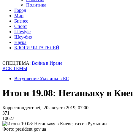
Политика
Город
Мир
Бизнес
Спорт
Lifestyle
Шоу-биз
Наука
БЛОГИ ЧИТАТЕЛЕЙ
СПЕЦТЕМА:
Война в Иране
ВСЕ ТЕМЫ
Вступление Украины в ЕС
Итоги 19.08: Нетаньяху в Кие
Корреспондент.net, 20 августа 2019, 07:00
371
10627
Фото: president.gov.ua