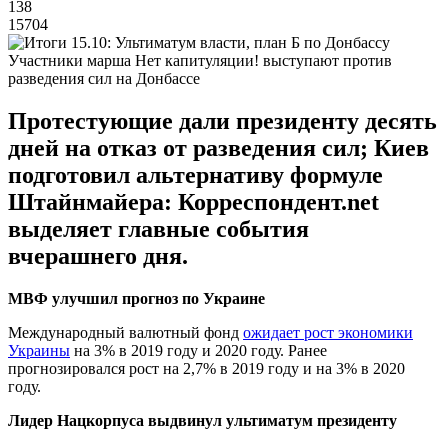
138
15704
Участники марша Нет капитуляции! выступают против
разведения сил на Донбассе
Протестующие дали президенту десять
дней на отказ от разведения сил; Киев
подготовил альтернативу формуле
Штайнмайера: Корреспондент.net
выделяет главные события
вчерашнего дня.
МВФ улучшил прогноз по Украине
Международный валютный фонд
ожидает рост экономики
Украины
на 3% в 2019 году и 2020 году. Ранее
прогнозировался рост на 2,7% в 2019 году и на 3% в 2020
году.
Лидер Нацкорпуса выдвинул ультиматум президенту