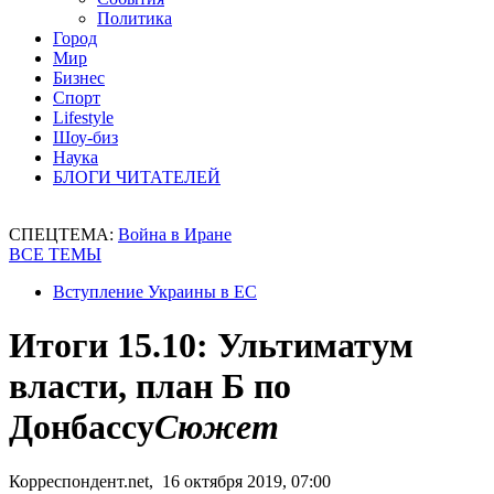
Политика
Город
Мир
Бизнес
Спорт
Lifestyle
Шоу-биз
Наука
БЛОГИ ЧИТАТЕЛЕЙ
СПЕЦТЕМА:
Война в Иране
ВСЕ ТЕМЫ
Вступление Украины в ЕС
Итоги 15.10: Ультиматум
власти, план Б по
Донбассу
Сюжет
Корреспондент.net, 16 октября 2019, 07:00