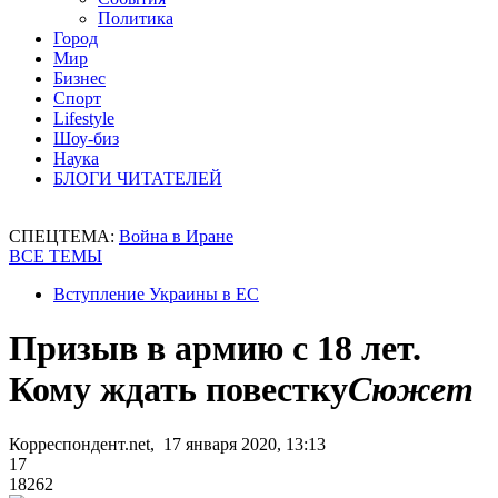
Политика
Город
Мир
Бизнес
Спорт
Lifestyle
Шоу-биз
Наука
БЛОГИ ЧИТАТЕЛЕЙ
СПЕЦТЕМА:
Война в Иране
ВСЕ ТЕМЫ
Вступление Украины в ЕС
Призыв в армию с 18 лет.
Кому ждать повестку
Сюжет
Корреспондент.net, 17 января 2020, 13:13
17
18262