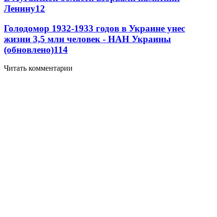
Ленину
12
Голодомор 1932-1933 годов в Украине унес
жизни 3,5 млн человек - НАН Украины
(обновлено)
11
4
Читать комментарии