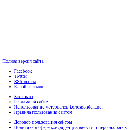
Полная версия сайта
Facebook
Twitter
RSS-ленты
E-mail рассылка
Контакты
Реклама на сайте
Использование материалов korrespondent.net
Правила пользования сайтом
Договор пользования сайтом
Политика в сфере конфиденциальности и персональных