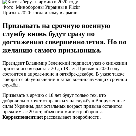
Фото: Минобороны Украины в Flickr
Призыв-2020: когда и кому в армию
Призывать на срочную военную
службу вновь будут сразу по
достижению совершеннолетия. Но по
желанию самого призывника.
Президент Владимир Зеленский подписал указ о снижении
призывного возраста с 20 до 18 лет. Призыв в 2020 году
состоится в апреле-июне и октябре-декабре. В указе также
говорится об увольнении в запас военнослужащих срочной
службы.
Призывать в армию с 18 лет будут только тех, кто
добровольно хочет отправиться на службу в Вооруженные
силы Украины, для остальных возраст призыва останется
прежним - с 20 лет, объяснил министр обороны.
Корреспондент.net
рассказывает подробности.