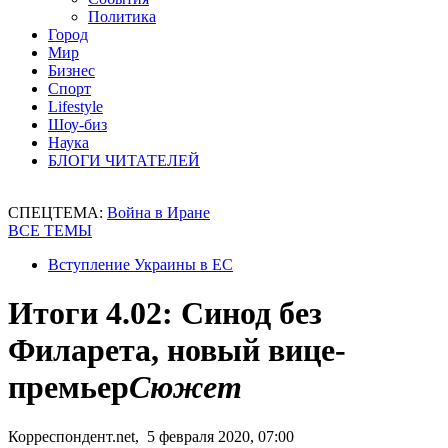
Политика
Город
Мир
Бизнес
Спорт
Lifestyle
Шоу-биз
Наука
БЛОГИ ЧИТАТЕЛЕЙ
СПЕЦТЕМА:
Война в Иране
ВСЕ ТЕМЫ
Вступление Украины в ЕС
Итоги 4.02: Синод без
Филарета, новый вице-
премьер
Сюжет
Корреспондент.net, 5 февраля 2020, 07:00