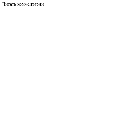
Читать комментарии