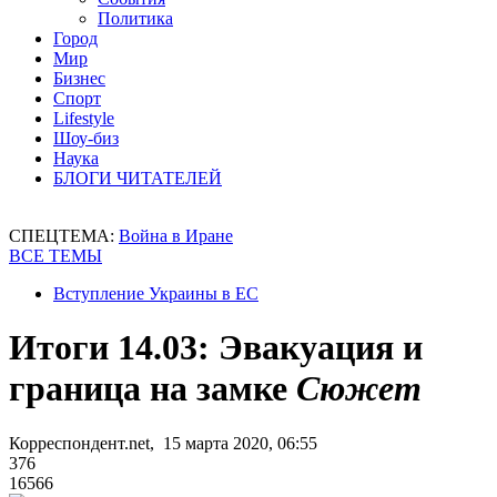
Политика
Город
Мир
Бизнес
Спорт
Lifestyle
Шоу-биз
Наука
БЛОГИ ЧИТАТЕЛЕЙ
СПЕЦТЕМА:
Война в Иране
ВСЕ ТЕМЫ
Вступление Украины в ЕС
Итоги 14.03: Эвакуация и
граница на замке
Сюжет
Корреспондент.net, 15 марта 2020, 06:55
376
16566