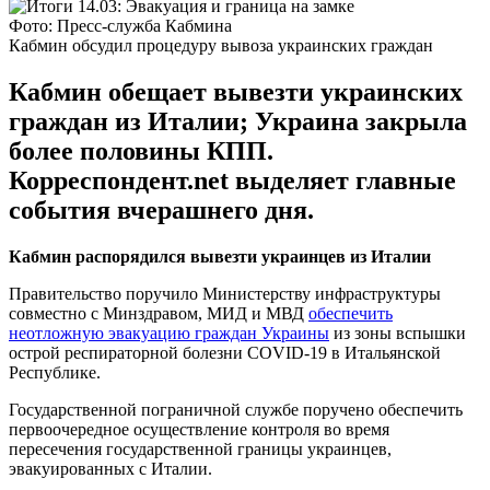
Фото: Пресс-служба Кабмина
Кабмин обсудил процедуру вывоза украинских граждан
Кабмин обещает вывезти украинских
граждан из Италии; Украина закрыла
более половины КПП.
Корреспондент.net выделяет главные
события вчерашнего дня.
Кабмин распорядился вывезти украинцев из Италии
Правительство поручило Министерству инфраструктуры
совместно с Минздравом, МИД и МВД
обеспечить
неотложную эвакуацию граждан Украины
из зоны вспышки
острой респираторной болезни COVID-19 в Итальянской
Республике.
Государственной пограничной службе поручено обеспечить
первоочередное осуществление контроля во время
пересечения государственной границы украинцев,
эвакуированных с Италии.