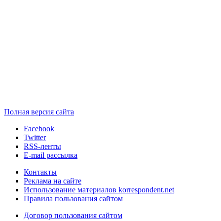
Полная версия сайта
Facebook
Twitter
RSS-ленты
E-mail рассылка
Контакты
Реклама на сайте
Использование материалов korrespondent.net
Правила пользования сайтом
Договор пользования сайтом