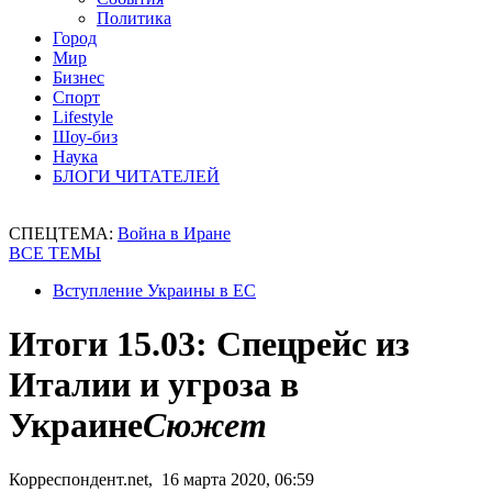
Политика
Город
Мир
Бизнес
Спорт
Lifestyle
Шоу-биз
Наука
БЛОГИ ЧИТАТЕЛЕЙ
СПЕЦТЕМА:
Война в Иране
ВСЕ ТЕМЫ
Вступление Украины в ЕС
Итоги 15.03: Спецрейс из
Италии и угроза в
Украине
Сюжет
Корреспондент.net, 16 марта 2020, 06:59