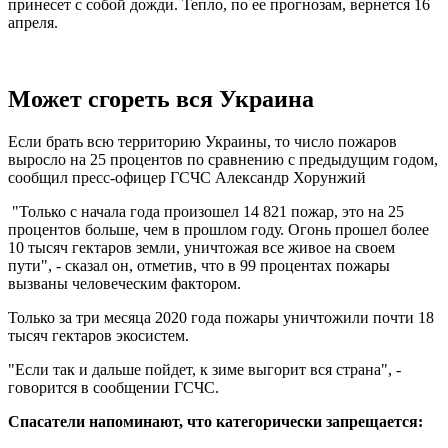
принесет с собой дожди. Тепло, по ее прогнозам, вернется 16
апреля.
Может сгореть вся Украина
Если брать всю территорию Украины, то число пожаров
выросло на 25 процентов по сравнению с предыдущим годом,
сообщил пресс-офицер ГСЧС Александр Хорунжий
"Только с начала года произошел 14 821 пожар, это на 25
процентов больше, чем в прошлом году. Огонь прошел более
10 тысяч гектаров земли, уничтожая все живое на своем
пути", - сказал он, отметив, что в 99 процентах пожары
вызваны человеческим фактором.
Только за три месяца 2020 года пожары уничтожили почти 18
тысяч гектаров экосистем.
"Если так и дальше пойдет, к зиме выгорит вся страна", -
говорится в сообщении ГСЧС.
Спасатели напоминают, что категорически запрещается: