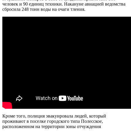
человек и 90 единиц техники. Накануне авиацией ведомства
сбросила 248 тонн воды на очаги тления.
Кроме того, полиция эвакуировала людей, который
проживают в поселке городского типа Полесское,
расположенном на территории зоны отчуждения