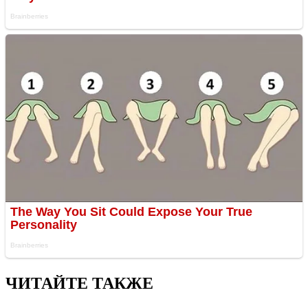
ЧИТАЙТЕ ТАКЖЕ