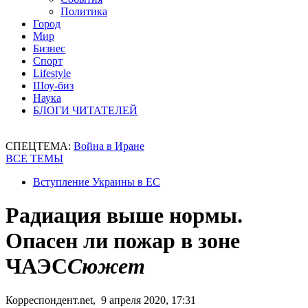
Политика
Город
Мир
Бизнес
Спорт
Lifestyle
Шоу-биз
Наука
БЛОГИ ЧИТАТЕЛЕЙ
СПЕЦТЕМА:
Война в Иране
ВСЕ ТЕМЫ
Вступление Украины в ЕС
Радиация выше нормы.
Опасен ли пожар в зоне
ЧАЭС
Сюжет
Корреспондент.net, 9 апреля 2020, 17:31