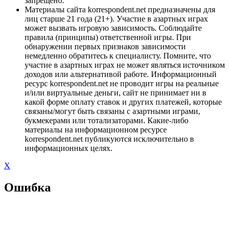
запрещено.
Материалы сайта korrespondent.net предназначены для
лиц старше 21 года (21+). Участие в азартных играх
может вызвать игровую зависимость. Соблюдайте
правила (принципы) ответственной игры. При
обнаружении первых признаков зависимости
немедленно обратитесь к специалисту. Помните, что
участие в азартных играх не может являться источником
доходов или альтернативой работе. Информационный
ресурс korrespondent.net не проводит игры на реальные
и/или виртуальные деньги, сайт не принимает ни в
какой форме оплату ставок и других платежей, которые
связаны/могут быть связаны с азартными играми,
букмекерами или тотализаторами. Какие-либо
материалы на информационном ресурсе
korrespondent.net публикуются исключительно в
информационных целях.
X
Ошибка