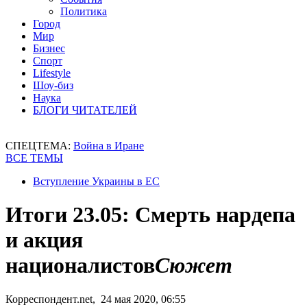
Политика
Город
Мир
Бизнес
Спорт
Lifestyle
Шоу-биз
Наука
БЛОГИ ЧИТАТЕЛЕЙ
СПЕЦТЕМА:
Война в Иране
ВСЕ ТЕМЫ
Вступление Украины в ЕС
Итоги 23.05: Смерть нардепа
и акция
националистов
Сюжет
Корреспондент.net, 24 мая 2020, 06:55