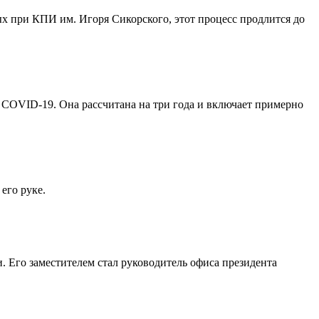
 при КПИ им. Игоря Сикорского, этот процесс продлится до
 COVID-19. Она рассчитана на три года и включает примерно
 его руке.
 Его заместителем стал руководитель офиса президента