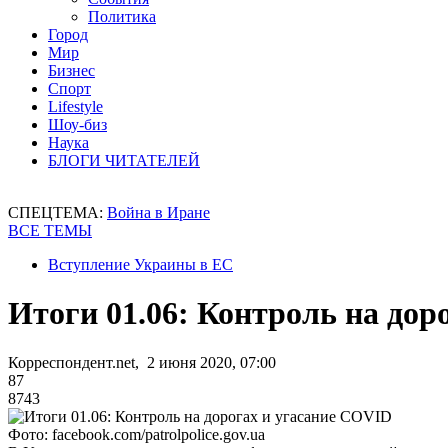
Политика
Город
Мир
Бизнес
Спорт
Lifestyle
Шоу-биз
Наука
БЛОГИ ЧИТАТЕЛЕЙ
СПЕЦТЕМА:
Война в Иране
ВСЕ ТЕМЫ
Вступление Украины в ЕС
Итоги 01.06: Контроль на дор
Корреспондент.net, 2 июня 2020, 07:00
87
8743
Фото: facebook.com/patrolpolice.gov.ua