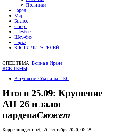
Политика
Город
Мир
Бизнес
Спорт
Lifestyle
Шоу-биз
Наука
БЛОГИ ЧИТАТЕЛЕЙ
СПЕЦТЕМА:
Война в Иране
ВСЕ ТЕМЫ
Вступление Украины в ЕС
Итоги 25.09: Крушение
АН-26 и залог
нардепа
Сюжет
Корреспондент.net, 26 сентября 2020, 06:58