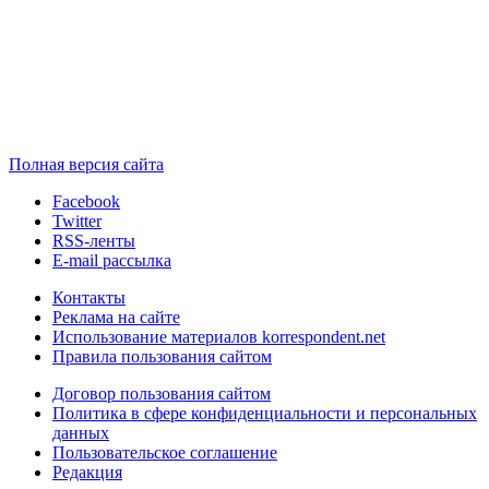
Полная версия сайта
Facebook
Twitter
RSS-ленты
E-mail рассылка
Контакты
Реклама на сайте
Использование материалов korrespondent.net
Правила пользования сайтом
Договор пользования сайтом
Политика в сфере конфиденциальности и персональных
данных
Пользовательское соглашение
Редакция