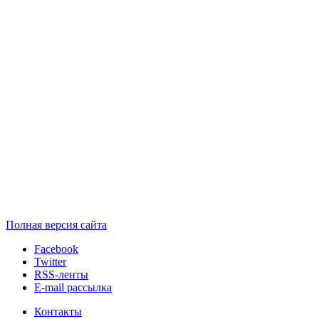
Полная версия сайта
Facebook
Twitter
RSS-ленты
E-mail рассылка
Контакты