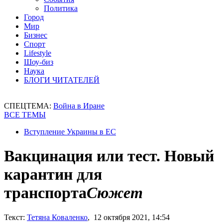
Политика
Город
Мир
Бизнес
Спорт
Lifestyle
Шоу-биз
Наука
БЛОГИ ЧИТАТЕЛЕЙ
СПЕЦТЕМА:
Война в Иране
ВСЕ ТЕМЫ
Вступление Украины в ЕС
Вакцинация или тест. Новый
карантин для
транспорта
Сюжет
Текст:
Тетяна Коваленко
, 12 октября 2021, 14:54