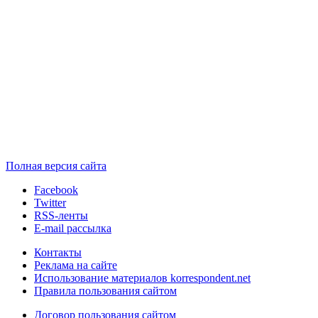
Полная версия сайта
Facebook
Twitter
RSS-ленты
E-mail рассылка
Контакты
Реклама на сайте
Использование материалов korrespondent.net
Правила пользования сайтом
Договор пользования сайтом