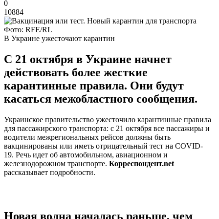
0
10884
Фото: RFE/RL
В Украине ужесточают карантин
С 21 октября в Украине начнет
действовать более жесткие
карантинные правила. Они будут
касаться межобластного сообщения.
Украинское правительство ужесточило карантинные правила
для пассажирского транспорта: с 21 октября все пассажиры и
водители межрегиональных рейсов должны быть
вакцинированы или иметь отрицательный тест на COVID-
19. Речь идет об автомобильном, авиационном и
железнодорожном транспорте.
Корреспондент.net
рассказывает подробности.
Новая волна началась раньше, чем