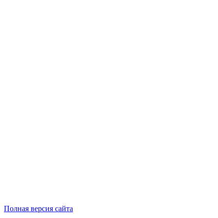
Полная версия сайта