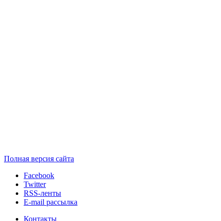
Полная версия сайта
Facebook
Twitter
RSS-ленты
E-mail рассылка
Контакты