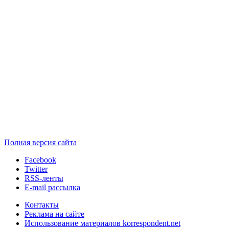
Полная версия сайта
Facebook
Twitter
RSS-ленты
E-mail рассылка
Контакты
Реклама на сайте
Использование материалов korrespondent.net