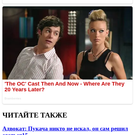
ЧИТАЙТЕ ТАКЖЕ
Адвокат: Пукача никто не искал, он сам решил