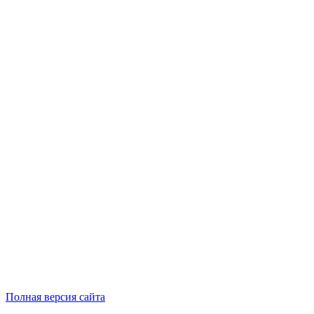
Полная версия сайта