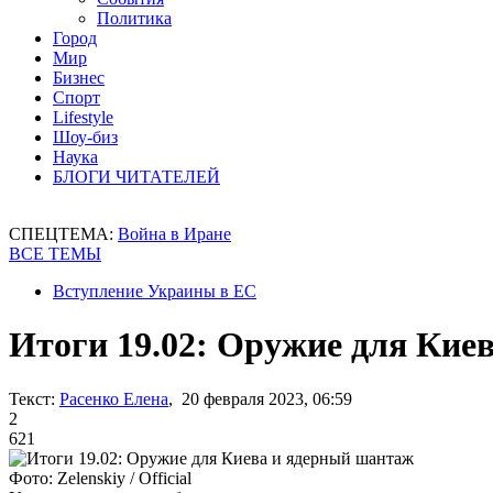
Политика
Город
Мир
Бизнес
Спорт
Lifestyle
Шоу-биз
Наука
БЛОГИ ЧИТАТЕЛЕЙ
СПЕЦТЕМА:
Война в Иране
ВСЕ ТЕМЫ
Вступление Украины в ЕС
Итоги 19.02: Оружие для Кие
Текст:
Расенко Елена
, 20 февраля 2023, 06:59
2
621
Фото: Zelenskiy / Official