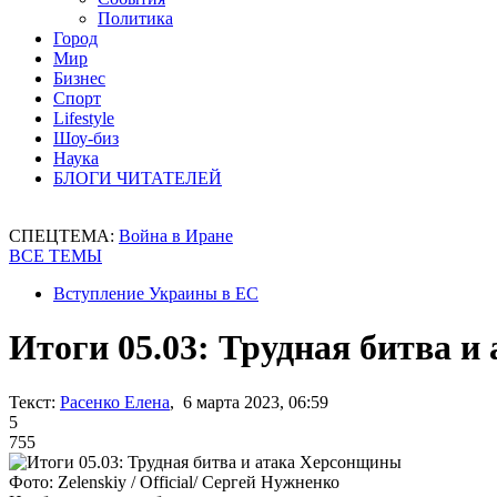
Политика
Город
Мир
Бизнес
Спорт
Lifestyle
Шоу-биз
Наука
БЛОГИ ЧИТАТЕЛЕЙ
СПЕЦТЕМА:
Война в Иране
ВСЕ ТЕМЫ
Вступление Украины в ЕС
Итоги 05.03: Трудная битва 
Текст:
Расенко Елена
, 6 марта 2023, 06:59
5
755
Фото: Zelenskiy / Official/ Сергей Нужненко