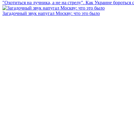
"Охотиться на лучника, а не на стрелу". Как Украине бороться 
Загадочный звук напугал Москву: что это было