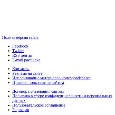
Полная версия сайта
Facebook
Twitter
RSS-ленты
E-mail рассылка
Контакты
Реклама на сайте
Использование материалов korrespondent.net
Правила пользования сайтом
Договор пользования сайтом
Политика в сфере конфиденциальности и персональных
данных
Пользовательское соглашение
Редакция