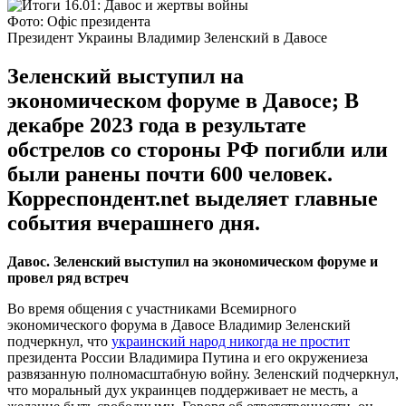
Фото: Офіс президента
Президент Украины Владимир Зеленский в Давосе
Зеленский выступил на
экономическом форуме в Давосе; В
декабре 2023 года в результате
обстрелов со стороны РФ погибли или
были ранены почти 600 человек.
Корреспондент.net выделяет главные
события вчерашнего дня.
Давос. Зеленский выступил на экономическом форуме и
провел ряд встреч
Во время общения с участниками Всемирного
экономического форума в Давосе Владимир Зеленский
подчеркнул, что
украинский народ никогда не простит
президента России Владимира Путина и его окружениеза
развязанную полномасштабную войну. Зеленский подчеркнул,
что моральный дух украинцев поддерживает не месть, а