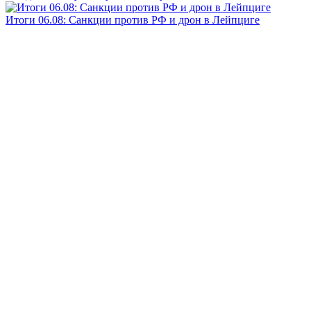
Итоги 06.08: Санкции против РФ и дрон в Лейпциге