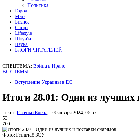
Политика
Город
Мир
Бизнес
Спорт
Lifestyle
Шоу-биз
Наука
БЛОГИ ЧИТАТЕЛЕЙ
СПЕЦТЕМА:
Война в Иране
ВСЕ ТЕМЫ
Вступление Украины в ЕС
Итоги 28.01: Одни из лучших 
Текст:
Расенко Елена
, 29 января 2024, 06:57
53
700
Фото: Генштаб ЗСУ