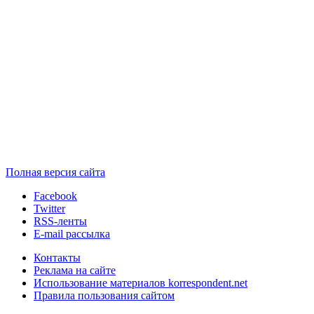
Полная версия сайта
Facebook
Twitter
RSS-ленты
E-mail рассылка
Контакты
Реклама на сайте
Использование материалов korrespondent.net
Правила пользования сайтом