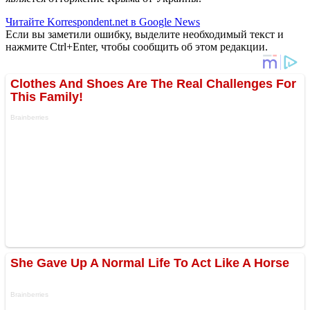
Читайте Korrespondent.net в Google News
Если вы заметили ошибку, выделите необходимый текст и
нажмите Ctrl+Enter, чтобы сообщить об этом редакции.