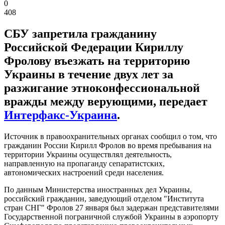
0
408
СБУ запретила гражданину
Российской Федерации Кириллу
Фролову въезжать на территорию
Украины в течение двух лет за
разжигание этноконфессиональной
вражды между верующими, передает
Интерфакс-Украина
.
Источник в правоохранительных органах сообщил о том, что
гражданин России Кирилл Фролов во время пребывания на
территории Украины осуществлял деятельность,
направленную на пропаганду сепаратистских,
автономических настроений среди населения.
По данным Министерства иностранных дел Украины,
российский гражданин, заведующий отделом "Института
стран СНГ" Фролов 27 января был задержан представителями
Государственной пограничной службой Украины в аэропорту