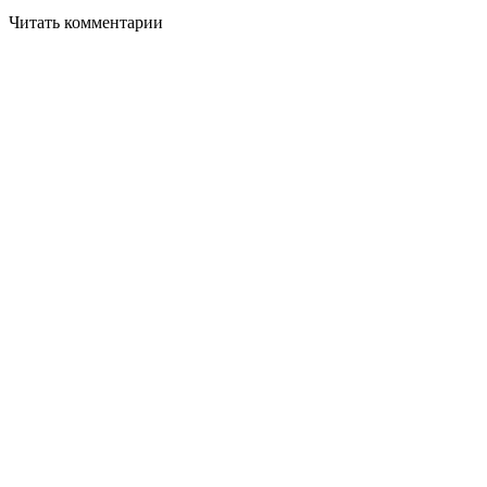
Читать комментарии