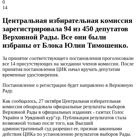
0
14
Центральная избирательная комиссия
зарегистрировала 94 из 450 депутатов
Верховной Рады. Все они были
избраны от Блока Юлии Тимошенко.
За принятие соответствующего постановления проголосовали
все 14 присутствующих на заседании членов комиссии. После
принятия постановления ЦИК начал вручать депутатам
временные удостоверения.
Постановление о регистрации будет направлено в Верховную
Раду.
Как сообщалось, 27 октября Центральная избирательная
комиссия обнародовала официальные результаты выборов
Верховной Рады в официальных изданиях - газетах Голос
України и Урядовий кур"єр. Публикация результатов стала
возможной только после того, как Высший
административный суд разрешил ее, признав законными
действия ЦИКа по установлению результатов выборов Рады.