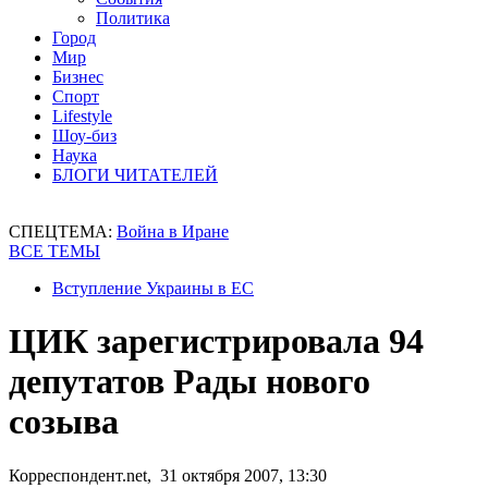
Политика
Город
Мир
Бизнес
Спорт
Lifestyle
Шоу-биз
Наука
БЛОГИ ЧИТАТЕЛЕЙ
СПЕЦТЕМА:
Война в Иране
ВСЕ ТЕМЫ
Вступление Украины в ЕС
ЦИК зарегистрировала 94
депутатов Рады нового
созыва
Корреспондент.net, 31 октября 2007, 13:30