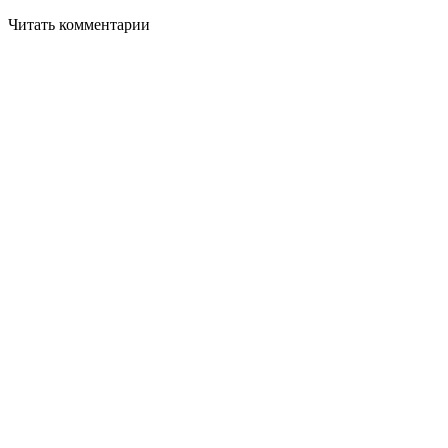
Читать комментарии