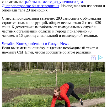
спасательные
работы на месте разрушенного дома в
Днепропетровске были завершены
. Из-под завалов извлекли и
опознали тела 23 погибших.
С места происшествия вывезено 293 самосвала с обломками
строительных конструкций, общим весом около 2 тысяч 930
тонн. К демонтажным работам от коммунальных служб и
частных организаций области и города привлечено 70
человек и 16 единиц специальной и инженерной техники.
Читайте Korrespondent.net в Google News
Если вы заметили ошибку, выделите необходимый текст и
нажмите Ctrl+Enter, чтобы сообщить об этом редакции.