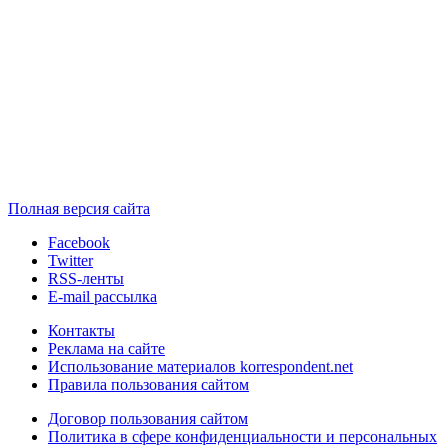
Полная версия сайта
Facebook
Twitter
RSS-ленты
E-mail рассылка
Контакты
Реклама на сайте
Использование материалов korrespondent.net
Правила пользования сайтом
Договор пользования сайтом
Политика в сфере конфиденциальности и персональных