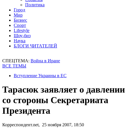
Политика
Город
Мир
Бизнес
Спорт
Lifestyle
Шоу-биз
Наука
БЛОГИ ЧИТАТЕЛЕЙ
СПЕЦТЕМА:
Война в Иране
ВСЕ ТЕМЫ
Вступление Украины в ЕС
Тарасюк заявляет о давлении
со стороны Секретариата
Президента
Корреспондент.net, 25 ноября 2007, 18:50