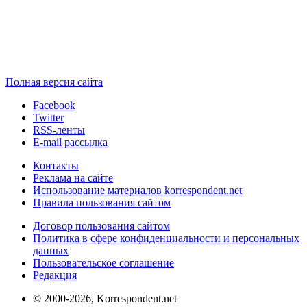
Полная версия сайта
Facebook
Twitter
RSS-ленты
E-mail рассылка
Контакты
Реклама на сайте
Использование материалов korrespondent.net
Правила пользования сайтом
Договор пользования сайтом
Политика в сфере конфиденциальности и персональных
данных
Пользовательское соглашение
Редакция
© 2000-2026, Korrespondent.net