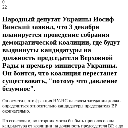
0
22
Народный депутат Украины Иосиф
Винский заявил, что 3 декабря
планируется проведение собрания
демократической коалиции, где будут
выдвинуты кандидатуры на
должность председателя Верховной
Рады и премьер-министра Украины.
Он боится, что коалиция перестанет
существовать, "потому что давление
безумное".
Он отметил, что фракция НУ-НС на своем заседании должна
определиться относительно кандидатуры председателя ВР
окончательно.
По его словам, во вторник могла бы быть проголосована
кандидатура от коалиции на должность председателя ВР, а до