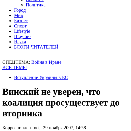
Политика
Город
Мир
Бизнес
Спорт
Lifestyle
Шоу-биз
Наука
БЛОГИ ЧИТАТЕЛЕЙ
СПЕЦТЕМА:
Война в Иране
ВСЕ ТЕМЫ
Вступление Украины в ЕС
Винский не уверен, что
коалиция просуществует до
вторника
Корреспондент.net, 29 ноября 2007, 14:58