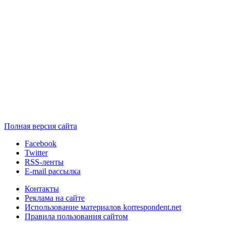
Полная версия сайта
Facebook
Twitter
RSS-ленты
E-mail рассылка
Контакты
Реклама на сайте
Использование материалов korrespondent.net
Правила пользования сайтом