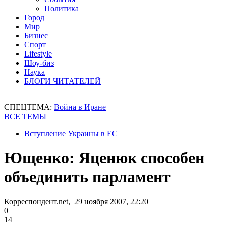
Политика
Город
Мир
Бизнес
Спорт
Lifestyle
Шоу-биз
Наука
БЛОГИ ЧИТАТЕЛЕЙ
СПЕЦТЕМА:
Война в Иране
ВСЕ ТЕМЫ
Вступление Украины в ЕС
Ющенко: Яценюк способен
объединить парламент
Корреспондент.net, 29 ноября 2007, 22:20
0
14