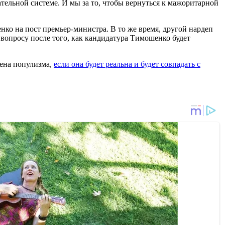
рательной системе. И мы за то, чтобы вернуться к мажоритарной
нко на пост премьер-министра. В то же время, другой нардеп
вопросу после того, как кандидатура Тимошенко будет
шена популизма,
если она будет реальна и будет совпадать с