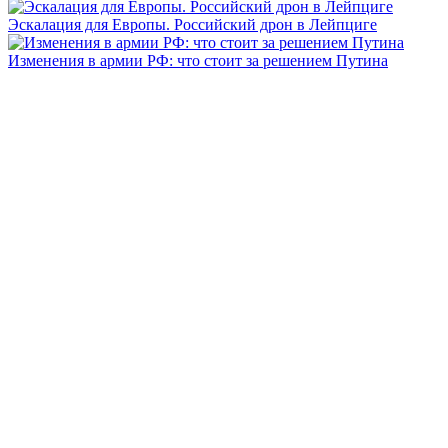
Эскалация для Европы. Российский дрон в Лейпциге
Изменения в армии РФ: что стоит за решением Путина