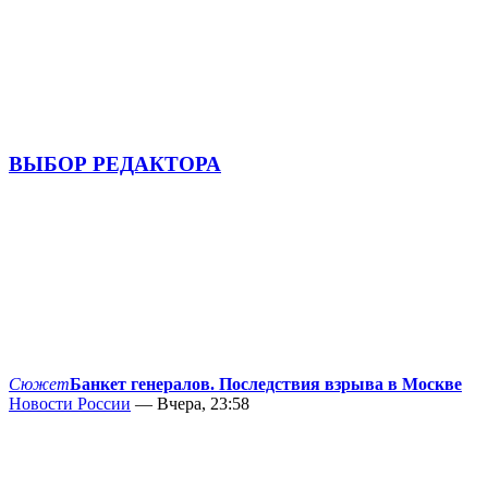
ВЫБОР РЕДАКТОРА
Сюжет
Банкет генералов. Последствия взрыва в Москве
Новости России
— Вчера, 23:58