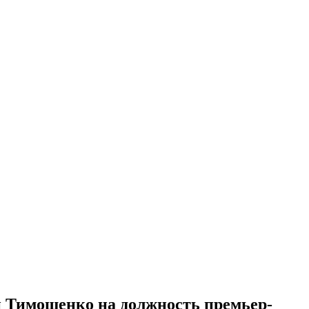
и Тимошенко на должность премьер-