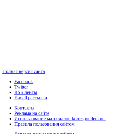
Полная версия сайта
Facebook
Twitter
RSS-ленты
E-mail рассылка
Контакты
Реклама на сайте
Использование материалов korrespondent.net
Правила пользования сайтом