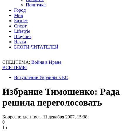
Политика
Город
Мир
Бизнес
Спорт
Lifestyle
Шоу-биз
Наука
БЛОГИ ЧИТАТЕЛЕЙ
СПЕЦТЕМА:
Война в Иране
ВСЕ ТЕМЫ
Вступление Украины в ЕС
Избрание Тимошенко: Рада
решила переголосовать
Корреспондент.net, 11 декабря 2007, 15:38
0
15