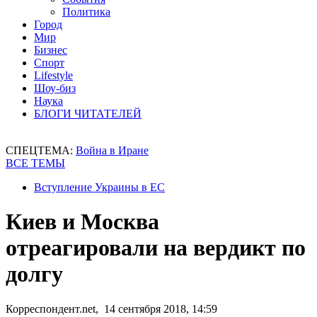
Политика
Город
Мир
Бизнес
Спорт
Lifestyle
Шоу-биз
Наука
БЛОГИ ЧИТАТЕЛЕЙ
СПЕЦТЕМА:
Война в Иране
ВСЕ ТЕМЫ
Вступление Украины в ЕС
Киев и Москва
отреагировали на вердикт по
долгу
Корреспондент.net, 14 сентября 2018, 14:59