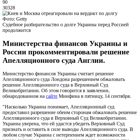
90
30328
Фото: Getty
Судебное разбирательство о долге Украины перед Россией
продолжится
Министерства финансов Украины и
России прокомментировали решение
Апелляционного суда Англии.
Министерство финансов Украины считает решение
Апелляционного суда Лондона разрешением обжаловать
решение Апелляционного суда в Верховный Суд
Великобритании. Об этом говорится в заявлении,
обнародованном на
сайте
Минфина в пятницу, 14 сентября.
"Насколько Украина понимает, Апелляционный суд
предоставил разрешение обеим сторонам обжаловать решение
Апелляционного суда в Верховный Суд Великобритании.
Украина уверена, что ей удастся убедить Верховный Суд
признать и оставить в силе выводы Апелляционного суда. В
любом случае Украина с нетерпением ждет возможности