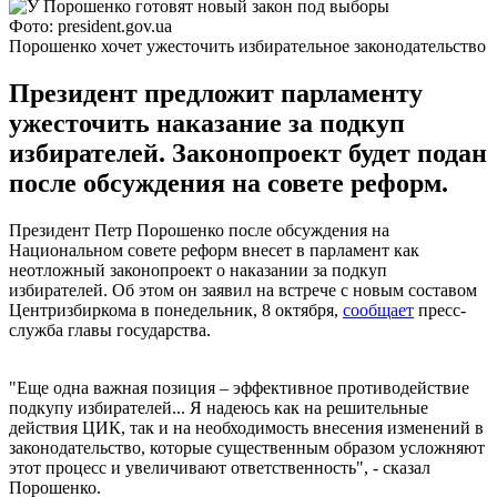
Фото: president.gov.ua
Порошенко хочет ужесточить избирательное законодательство
Президент предложит парламенту
ужесточить наказание за подкуп
избирателей. Законопроект будет подан
после обсуждения на совете реформ.
Президент Петр Порошенко после обсуждения на
Национальном совете реформ внесет в парламент как
неотложный законопроект о наказании за подкуп
избирателей. Об этом он заявил на встрече с новым составом
Центризбиркома в понедельник, 8 октября,
сообщает
пресс-
служба главы государства.
"Еще одна важная позиция – эффективное противодействие
подкупу избирателей... Я надеюсь как на решительные
действия ЦИК, так и на необходимость внесения изменений в
законодательство, которые существенным образом усложняют
этот процесс и увеличивают ответственность", - сказал
Порошенко.