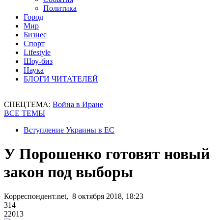
Политика
Город
Мир
Бизнес
Спорт
Lifestyle
Шоу-биз
Наука
БЛОГИ ЧИТАТЕЛЕЙ
СПЕЦТЕМА:
Война в Иране
ВСЕ ТЕМЫ
Вступление Украины в ЕС
У Порошенко готовят новый
закон под выборы
Корреспондент.net, 8 октября 2018, 18:23
314
22013