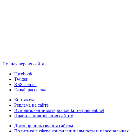
Полная версия сайта
Facebook
Twitter
RSS-ленты
E-mail рассылка
Контакты
Реклама на сайте
Использование материалов korrespondent.net
Правила пользования сайтом
Договор пользования сайтом
Политика в сфере конфиденциальности и персональных