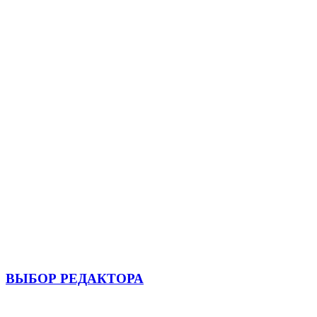
ВЫБОР РЕДАКТОРА