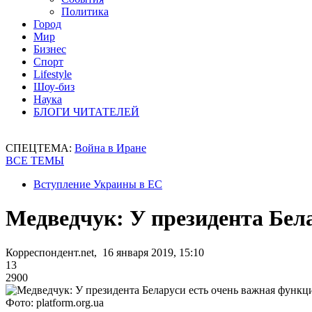
Политика
Город
Мир
Бизнес
Спорт
Lifestyle
Шоу-биз
Наука
БЛОГИ ЧИТАТЕЛЕЙ
СПЕЦТЕМА:
Война в Иране
ВСЕ ТЕМЫ
Вступление Украины в ЕС
Медведчук: У президента Бел
Корреспондент.net, 16 января 2019, 15:10
13
2900
Фото: platform.org.ua