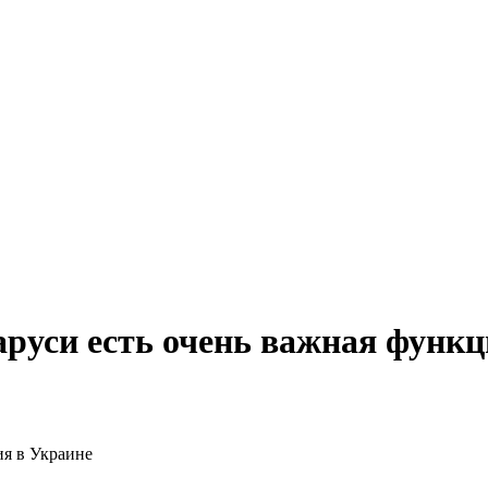
аруси есть очень важная функц