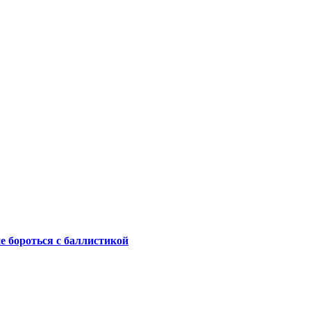
не бороться с баллистикой