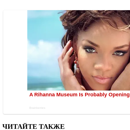
ЧИТАЙТЕ ТАКЖЕ