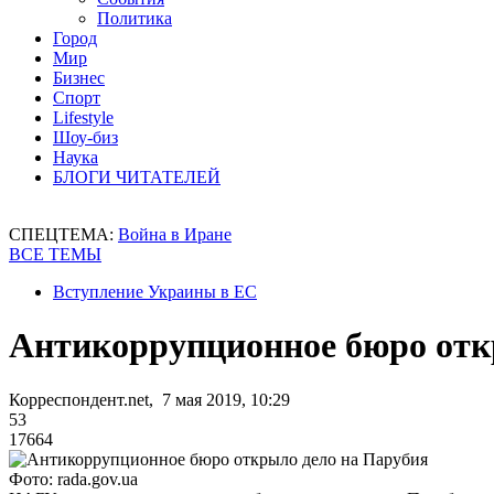
Политика
Город
Мир
Бизнес
Спорт
Lifestyle
Шоу-биз
Наука
БЛОГИ ЧИТАТЕЛЕЙ
СПЕЦТЕМА:
Война в Иране
ВСЕ ТЕМЫ
Вступление Украины в ЕС
Антикоррупционное бюро отк
Корреспондент.net, 7 мая 2019, 10:29
53
17664
Фото: rada.gov.ua