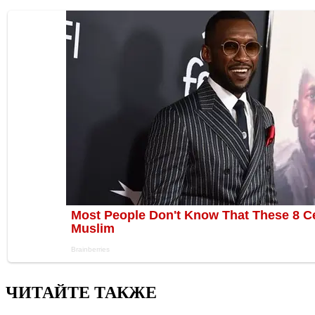
ЧИТАЙТЕ ТАКЖЕ