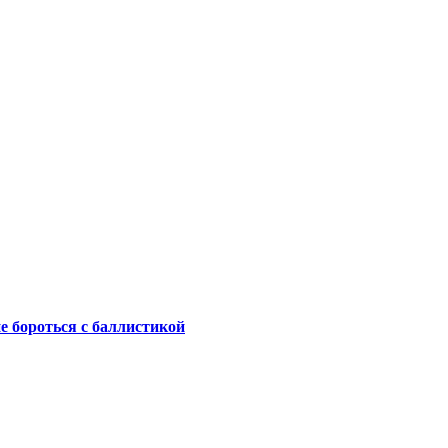
не бороться с баллистикой