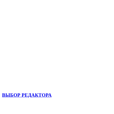
ВЫБОР РЕДАКТОРА