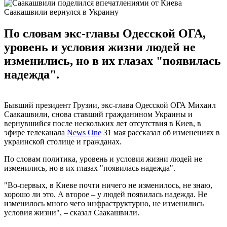
Саакашвили вернулся в Украину
По словам экс-главы Одесской ОГА,
уровень и условия жизни людей не
изменились, но в их глазах "появилась
надежда".
Бывший президент Грузии, экс-глава Одесской ОГА Михаил
Саакашвили, снова ставший гражданином Украины и
вернувшийся после нескольких лет отсутствия в Киев, в
эфире телеканала
News One
31 мая рассказал об изменениях в
украинской столице и гражданах.
По словам политика, уровень и условия жизни людей не
изменились, но в их глазах "появилась надежда".
"Во-первых, в Киеве почти ничего не изменилось, не знаю,
хорошо ли это. А второе – у людей появилась надежда. Не
изменилось много чего инфраструктурно, не изменились
условия жизни", – сказал Саакашвили.