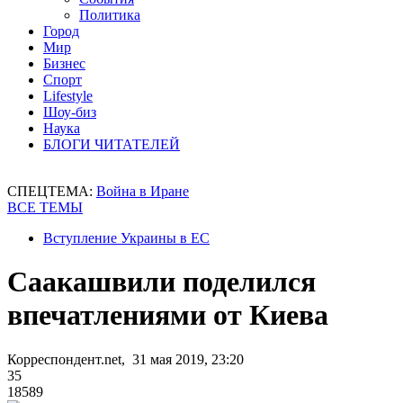
Политика
Город
Мир
Бизнес
Спорт
Lifestyle
Шоу-биз
Наука
БЛОГИ ЧИТАТЕЛЕЙ
СПЕЦТЕМА:
Война в Иране
ВСЕ ТЕМЫ
Вступление Украины в ЕС
Саакашвили поделился
впечатлениями от Киева
Корреспондент.net, 31 мая 2019, 23:20
35
18589