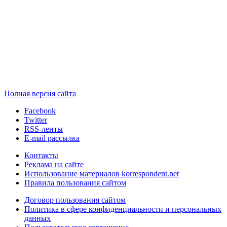
Полная версия сайта
Facebook
Twitter
RSS-ленты
E-mail рассылка
Контакты
Реклама на сайте
Использование материалов korrespondent.net
Правила пользования сайтом
Договор пользования сайтом
Политика в сфере конфиденциальности и персональных
данных