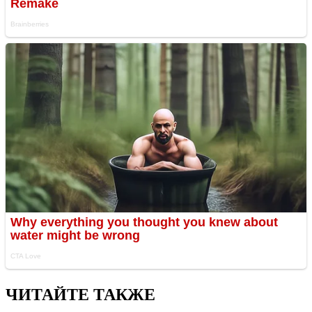
ЧИТАЙТЕ ТАКЖЕ