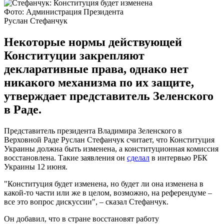
Фото: Администрация Президента
Руслан Стефанчук
Некоторые нормы действующей
Конституции закрепляют
декларативные права, однако нет
никакого механизма по их защите,
утверждает представитель Зеленского
в Раде.
Представитель президента Владимира Зеленского в
Верховной Раде Руслан Стефанчук считает, что Конституция
Украины должна быть изменена, а конституционная комиссия
восстановлена. Такие заявления он
сделал
в интервью РБК
Украины 12 июня.
"Конституция будет изменена, но будет ли она изменена в
какой-то части или же в целом, возможно, на референдуме –
все это вопрос дискуссии", – сказал Стефанчук.
Он добавил, что в стране восстановят работу