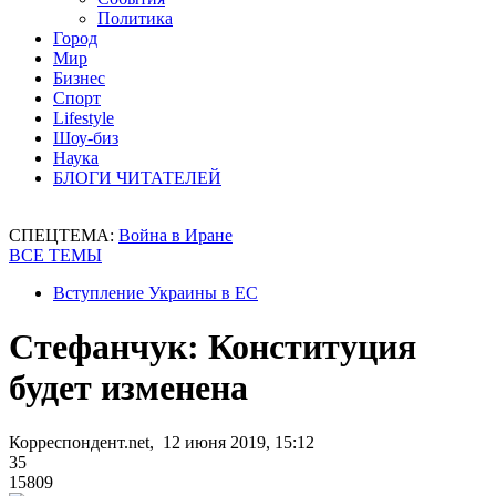
Политика
Город
Мир
Бизнес
Спорт
Lifestyle
Шоу-биз
Наука
БЛОГИ ЧИТАТЕЛЕЙ
СПЕЦТЕМА:
Война в Иране
ВСЕ ТЕМЫ
Вступление Украины в ЕС
Стефанчук: Конституция
будет изменена
Корреспондент.net, 12 июня 2019, 15:12
35
15809