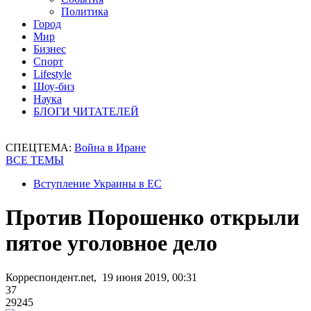
Политика
Город
Мир
Бизнес
Спорт
Lifestyle
Шоу-биз
Наука
БЛОГИ ЧИТАТЕЛЕЙ
СПЕЦТЕМА:
Война в Иране
ВСЕ ТЕМЫ
Вступление Украины в ЕС
Против Порошенко открыли
пятое уголовное дело
Корреспондент.net, 19 июня 2019, 00:31
37
29245