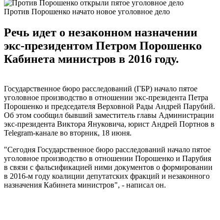
Против Порошенко начато новое уголовное дело
Речь идет о незаконном назначении
экс-президентом Петром Порошенко
Кабинета министров в 2016 году.
Государственное бюро расследований (ГБР) начало пятое
уголовное производство в отношении экс-президента Петра
Порошенко и председателя Верховной Рады Андрей Парубий.
Об этом сообщил бывший заместитель главы Администрации
экс-президента Виктора Януковича, юрист Андрей Портнов в
Telegram-канале во вторник, 18 июня.
"Сегодня Государственное бюро расследований начало пятое
уголовное производство в отношении Порошенко и Парубия
в связи с фальсификацией ними документов о формировании
в 2016-м году коалиции депутатских фракций и незаконного
назначения Кабинета министров", - написал он.