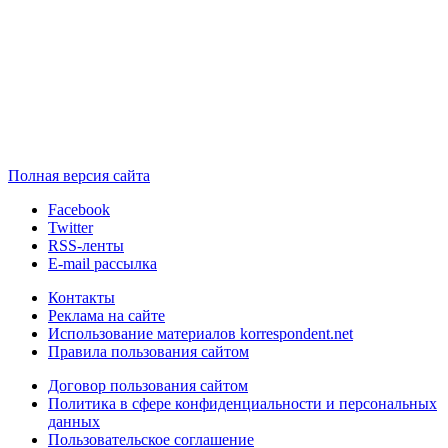
Полная версия сайта
Facebook
Twitter
RSS-ленты
E-mail рассылка
Контакты
Реклама на сайте
Использование материалов korrespondent.net
Правила пользования сайтом
Договор пользования сайтом
Политика в сфере конфиденциальности и персональных
данных
Пользовательское соглашение