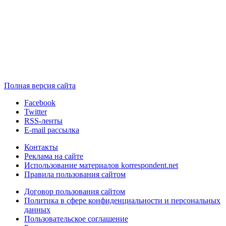
Полная версия сайта
Facebook
Twitter
RSS-ленты
E-mail рассылка
Контакты
Реклама на сайте
Использование материалов korrespondent.net
Правила пользования сайтом
Договор пользования сайтом
Политика в сфере конфиденциальности и персональных
данных
Пользовательское соглашение