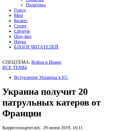
Политика
Город
Мир
Бизнес
Спорт
Lifestyle
Шоу-биз
Наука
БЛОГИ ЧИТАТЕЛЕЙ
СПЕЦТЕМА:
Война в Иране
ВСЕ ТЕМЫ
Вступление Украины в ЕС
Украина получит 20
патрульных катеров от
Франции
Корреспондент.net, 29 июня 2019, 16:11