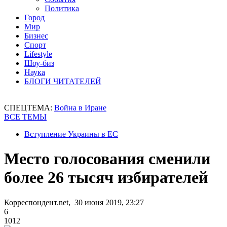
Политика
Город
Мир
Бизнес
Спорт
Lifestyle
Шоу-биз
Наука
БЛОГИ ЧИТАТЕЛЕЙ
СПЕЦТЕМА:
Война в Иране
ВСЕ ТЕМЫ
Вступление Украины в ЕС
Место голосования сменили
более 26 тысяч избирателей
Корреспондент.net, 30 июня 2019, 23:27
6
1012