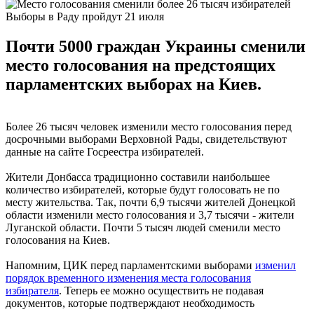
Выборы в Раду пройдут 21 июля
Почти 5000 граждан Украины сменили
место голосования на предстоящих
парламентских выборах на Киев.
Более 26 тысяч человек изменили место голосования перед
досрочными выборами Верховной Рады, свидетельствуют
данные на сайте Госреестра избирателей.
Жители Донбасса традиционно составили наибольшее
количество избирателей, которые будут голосовать не по
месту жительства. Так, почти 6,9 тысячи жителей Донецкой
области изменили место голосования и 3,7 тысячи - жители
Луганской области. Почти 5 тысяч людей сменили место
голосования на Киев.
Напомним, ЦИК перед парламентскими выборами
изменил
порядок временного изменения места голосования
избирателя
. Теперь ее можно осуществить не подавая
документов, которые подтверждают необходимость