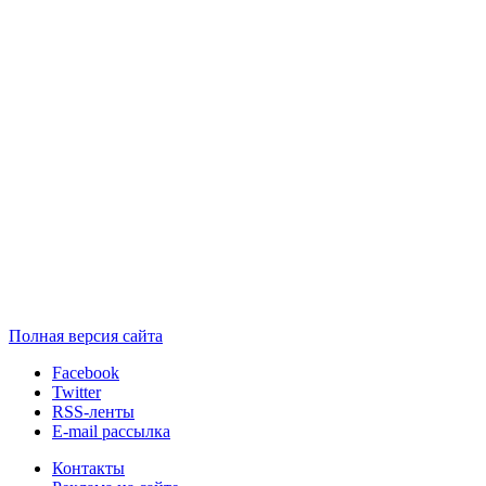
Полная версия сайта
Facebook
Twitter
RSS-ленты
E-mail рассылка
Контакты