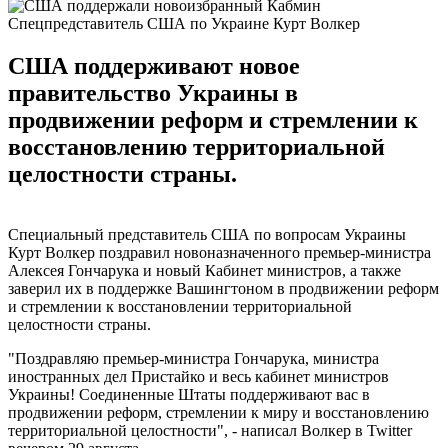
Спецпредставитель США по Украине Курт Волкер
США поддерживают новое
правительство Украины в
продвижении реформ и стремлении к
восстановлению территориальной
целостности страны.
Специальный представитель США по вопросам Украины
Курт Волкер поздравил новоназначенного премьер-министра
Алексея Гончарука и новый Кабинет министров, а также
заверил их в поддержке Вашингтоном в продвижении реформ
и стремлении к восстановлении территориальной
целостности страны.
"Поздравляю премьер-министра Гончарука, министра
иностранных дел Пристайко и весь кабинет министров
Украины! Соединенные Штаты поддерживают вас в
продвижении реформ, стремлении к миру и восстановлению
территориальной целостности", - написал Волкер в Twitter