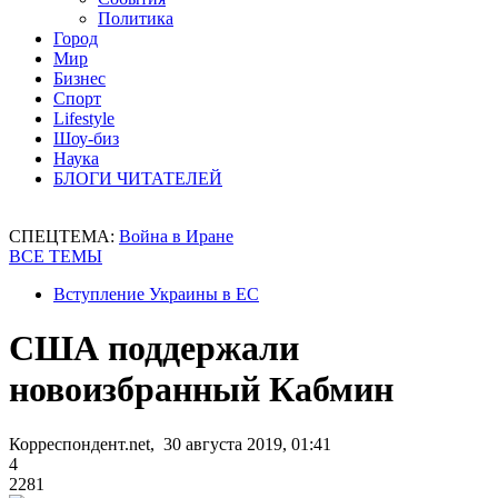
Политика
Город
Мир
Бизнес
Спорт
Lifestyle
Шоу-биз
Наука
БЛОГИ ЧИТАТЕЛЕЙ
СПЕЦТЕМА:
Война в Иране
ВСЕ ТЕМЫ
Вступление Украины в ЕС
США поддержали
новоизбранный Кабмин
Корреспондент.net, 30 августа 2019, 01:41
4
2281