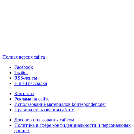
Полная версия сайта
Facebook
Twitter
RSS-ленты
E-mail рассылка
Контакты
Реклама на сайте
Использование материалов korrespondent.net
Правила пользования сайтом
Договор пользования сайтом
Политика в сфере конфиденциальности и персональных
данных