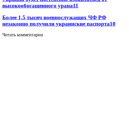
высокообогащенного урана
11
Более 1,5 тысяч военнослужащих ЧФ РФ
незаконно получили украинские паспорта
10
Читать комментарии