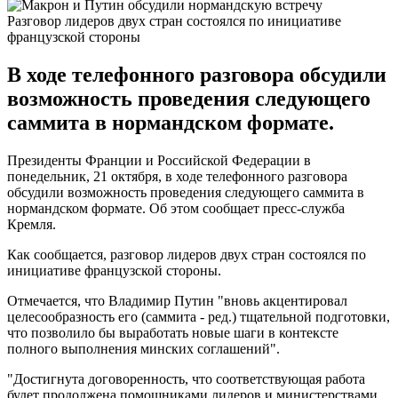
Разговор лидеров двух стран состоялся по инициативе
французской стороны
В ходе телефонного разговора обсудили
возможность проведения следующего
саммита в нормандском формате.
Президенты Франции и Российской Федерации в
понедельник, 21 октября, в ходе телефонного разговора
обсудили возможность проведения следующего саммита в
нормандском формате. Об этом сообщает пресс-служба
Кремля.
Как сообщается, разговор лидеров двух стран состоялся по
инициативе французской стороны.
Отмечается, что Владимир Путин "вновь акцентировал
целесообразность его (саммита - ред.) тщательной подготовки,
что позволило бы выработать новые шаги в контексте
полного выполнения минских соглашений".
"Достигнута договоренность, что соответствующая работа
будет продолжена помощниками лидеров и министерствами