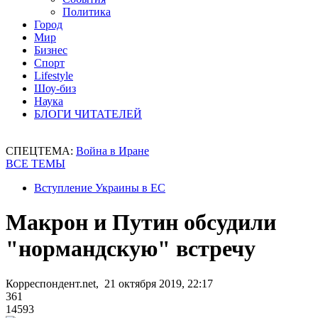
Политика
Город
Мир
Бизнес
Спорт
Lifestyle
Шоу-биз
Наука
БЛОГИ ЧИТАТЕЛЕЙ
СПЕЦТЕМА:
Война в Иране
ВСЕ ТЕМЫ
Вступление Украины в ЕС
Макрон и Путин обсудили
"нормандскую" встречу
Корреспондент.net, 21 октября 2019, 22:17
361
14593