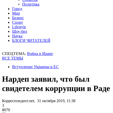
Политика
Город
Мир
Бизнес
Спорт
Lifestyle
Шоу-биз
Наука
БЛОГИ ЧИТАТЕЛЕЙ
СПЕЦТЕМА:
Война в Иране
ВСЕ ТЕМЫ
Вступление Украины в ЕС
Нардеп заявил, что был
свидетелем коррупции в Раде
Корреспондент.net, 31 октября 2019, 11:38
3
8070