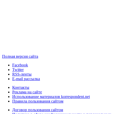
Полная версия сайта
Facebook
Twitter
RSS-ленты
E-mail рассылка
Контакты
Реклама на сайте
Использование материалов korrespondent.net
Правила пользования сайтом
Договор пользования сайтом