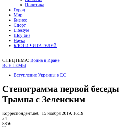
Политика
Город
Мир
Бизнес
Спорт
Lifestyle
Шоу-биз
Наука
БЛОГИ ЧИТАТЕЛЕЙ
СПЕЦТЕМА:
Война в Иране
ВСЕ ТЕМЫ
Вступление Украины в ЕС
Стенограмма первой беседы
Трампа с Зеленским
Корреспондент.net, 15 ноября 2019, 16:19
24
8856